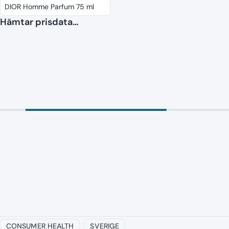
DIOR Homme Parfum 75 ml
Hämtar prisdata…
CONSUMER HEALTH
SVERIGE