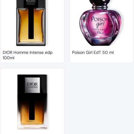
DIOR Homme Intense edp
Poison Girl EdT 50 ml
100ml