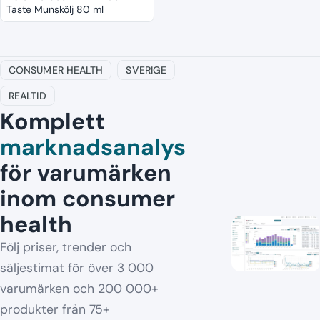
Taste Munskölj 80 ml
CONSUMER HEALTH
SVERIGE
REALTID
Komplett
marknadsanalys
för varumärken
inom consumer
health
Följ priser, trender och
säljestimat för över 3 000
varumärken och 200 000+
produkter från 75+