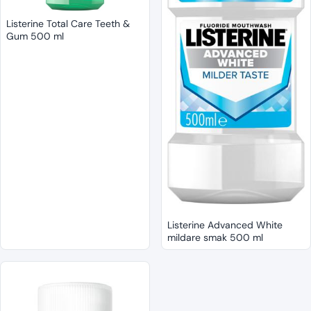
Listerine Total Care Teeth &
Gum 500 ml
Listerine Advanced White
mildare smak 500 ml