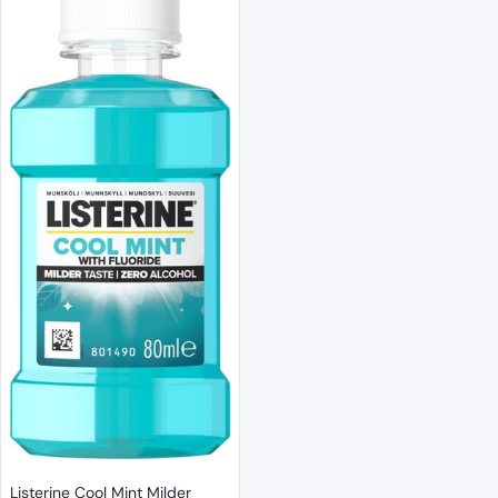
Listerine Cool Mint Milder