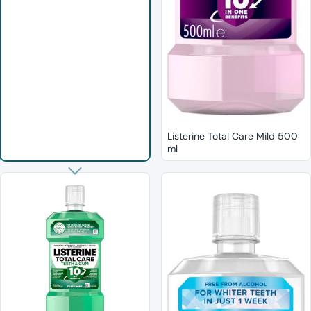
Listerine Total Care Mild 500
ml