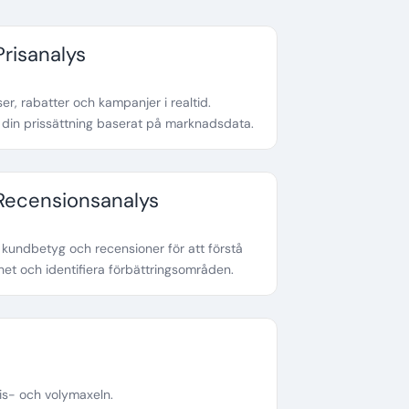
Prisanalys
er, rabatter och kampanjer i realtid.
din prissättning baserat på marknadsdata.
Recensionsanalys
kundbetyg och recensioner för att förstå
et och identifiera förbättringsområden.
ris- och volymaxeln.