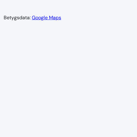
Betygsdata:
Google Maps