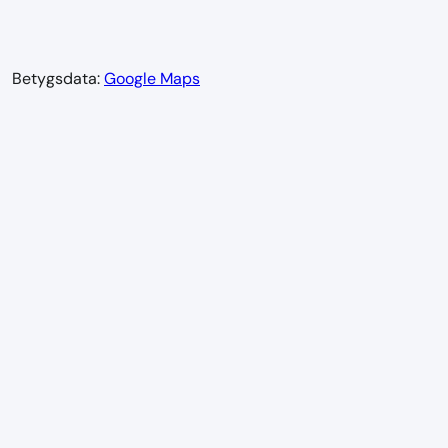
Betygsdata:
Google Maps