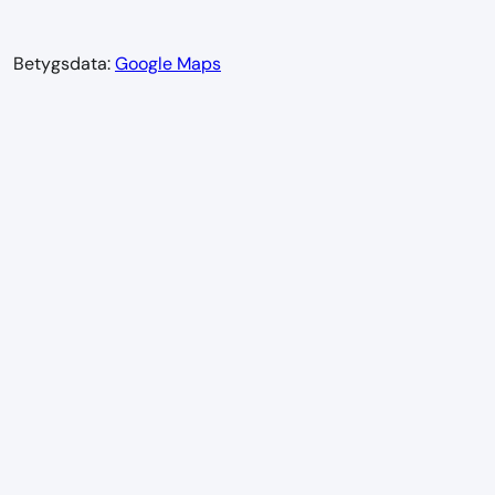
Betygsdata:
Google Maps