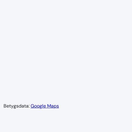
Betygsdata:
Google Maps