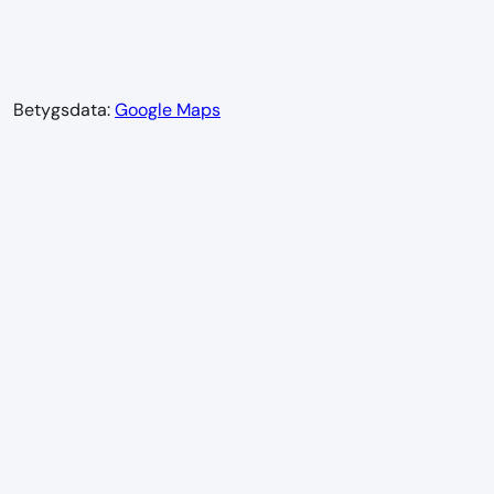
Betygsdata:
Google Maps