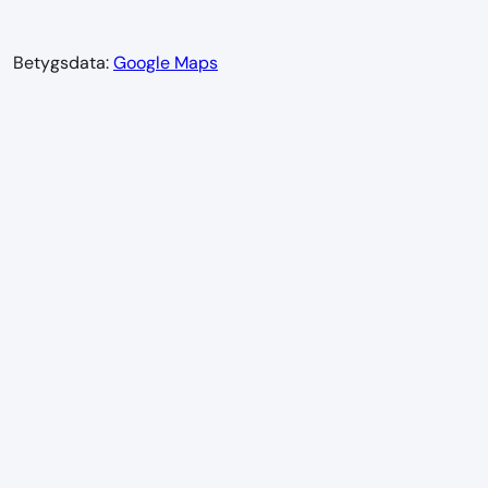
Betygsdata:
Google Maps