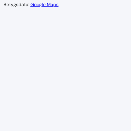
Betygsdata:
Google Maps