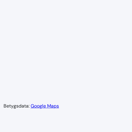
Betygsdata:
Google Maps