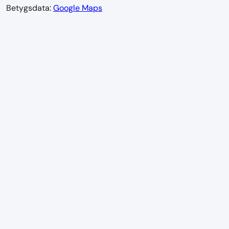
Betygsdata:
Google Maps