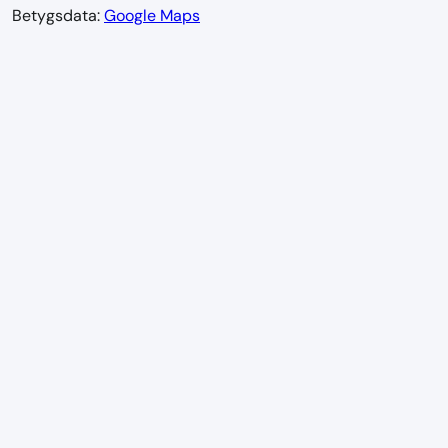
Betygsdata:
Google Maps