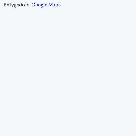
Betygsdata:
Google Maps