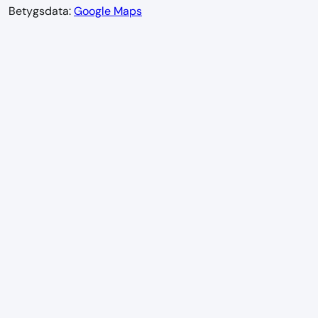
Betygsdata:
Google Maps