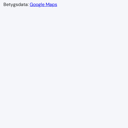
Betygsdata:
Google Maps