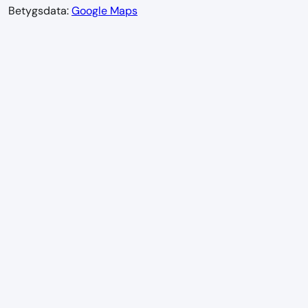
Betygsdata:
Google Maps