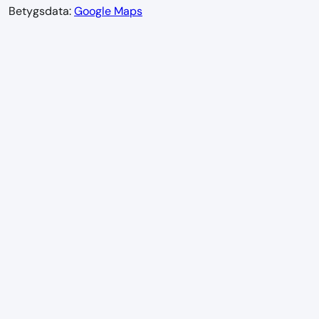
Betygsdata:
Google Maps