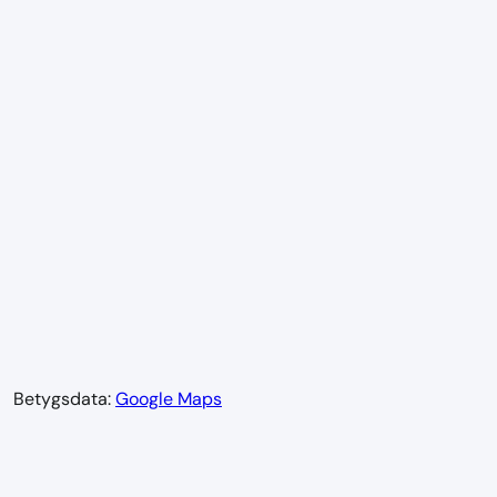
Betygsdata:
Google Maps