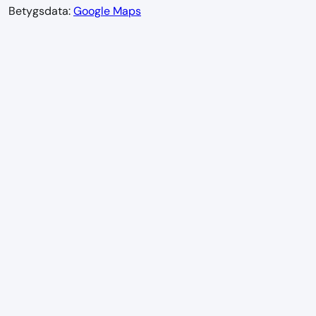
Betygsdata:
Google Maps