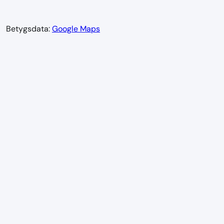
Betygsdata:
Google Maps