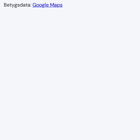
Betygsdata:
Google Maps