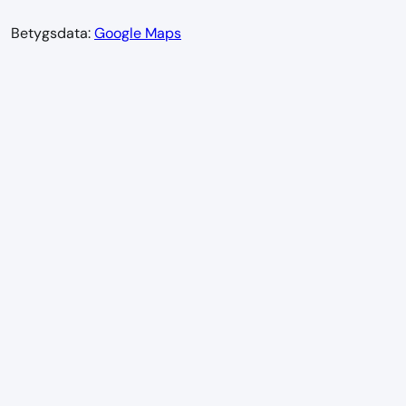
Betygsdata:
Google Maps