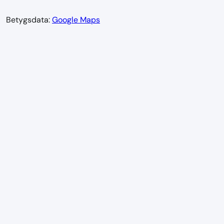
Betygsdata:
Google Maps