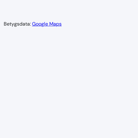
Betygsdata:
Google Maps