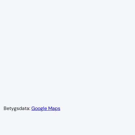
Betygsdata:
Google Maps