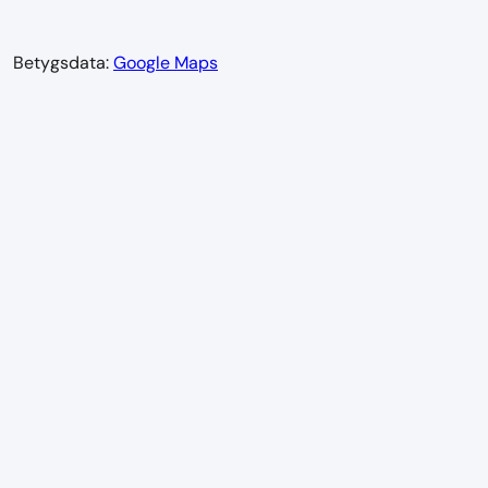
Betygsdata:
Google Maps