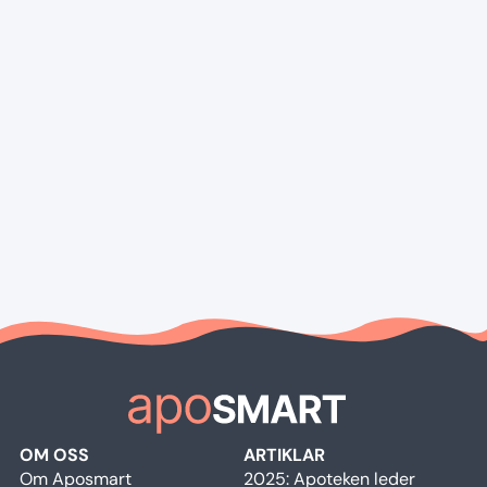
OM OSS
ARTIKLAR
Om Aposmart
2025: Apoteken leder