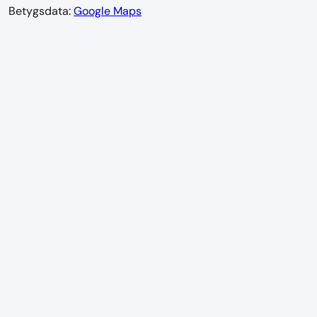
Betygsdata:
Google Maps