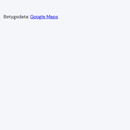
Betygsdata:
Google Maps