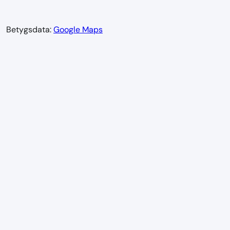
Betygsdata:
Google Maps