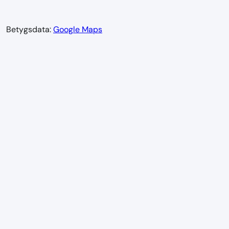
Betygsdata:
Google Maps