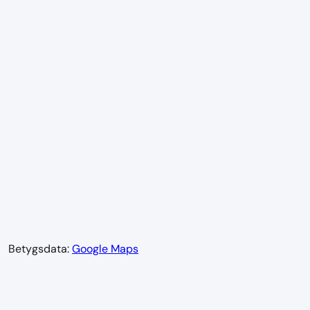
Betygsdata:
Google Maps