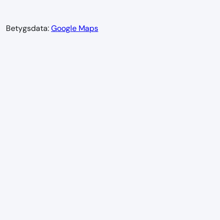
Betygsdata:
Google Maps