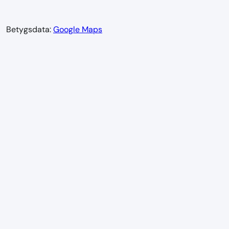
Betygsdata:
Google Maps