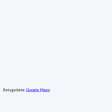
Betygsdata:
Google Maps