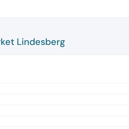
ket Lindesberg