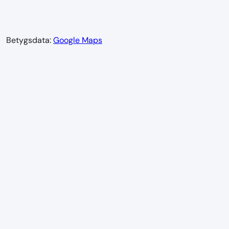
Betygsdata:
Google Maps