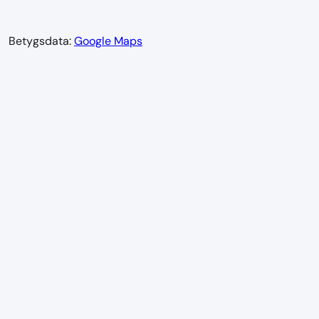
Betygsdata:
Google Maps