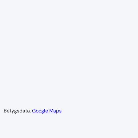
Betygsdata:
Google Maps