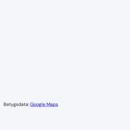
Betygsdata:
Google Maps