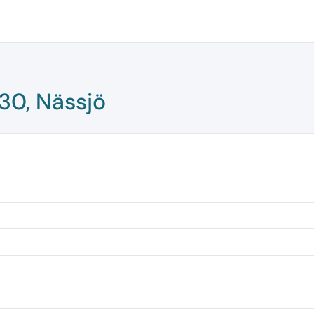
30, Nässjö