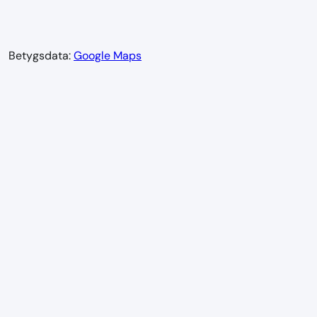
Betygsdata:
Google Maps