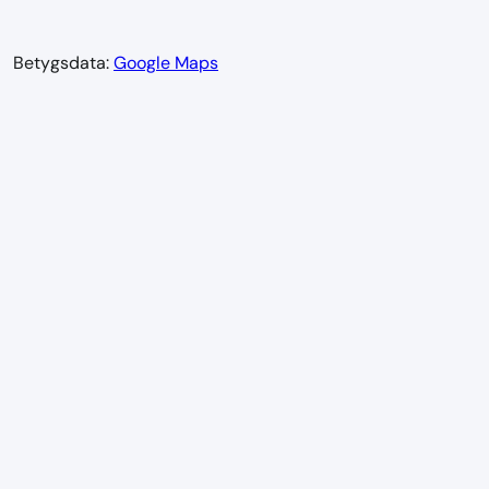
Betygsdata:
Google Maps