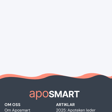
OM OSS
ARTIKLAR
Om Aposmart
2025: Apoteken leder