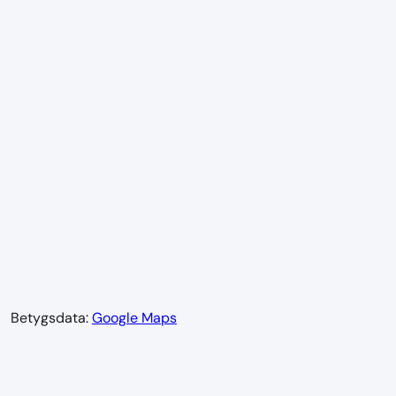
Betygsdata:
Google Maps