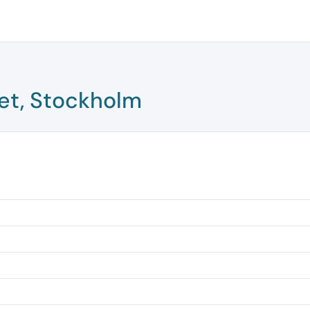
et, Stockholm