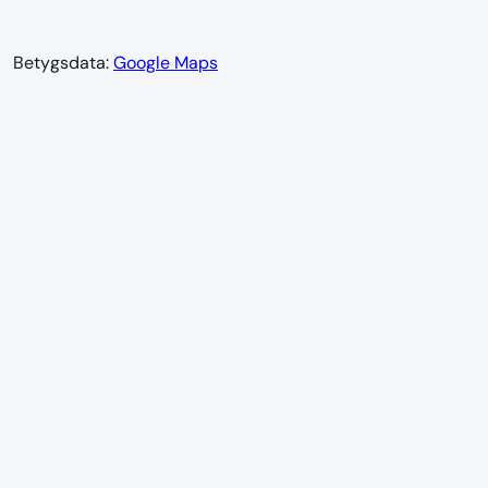
Betygsdata:
Google Maps