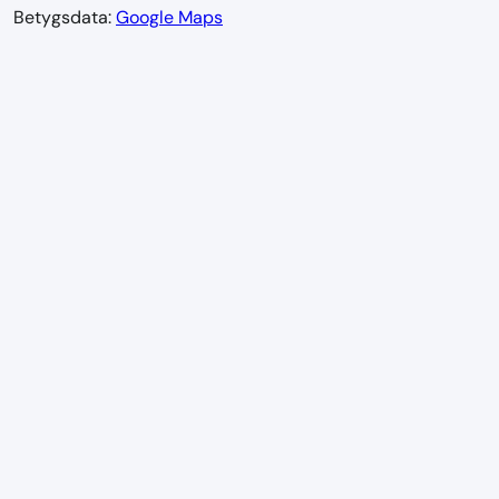
Betygsdata:
Google Maps