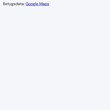
Betygsdata:
Google Maps