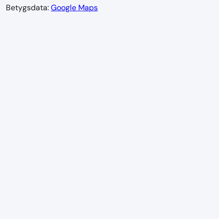
Betygsdata:
Google Maps