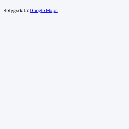
Betygsdata:
Google Maps