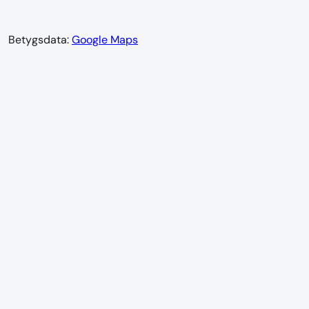
Betygsdata:
Google Maps