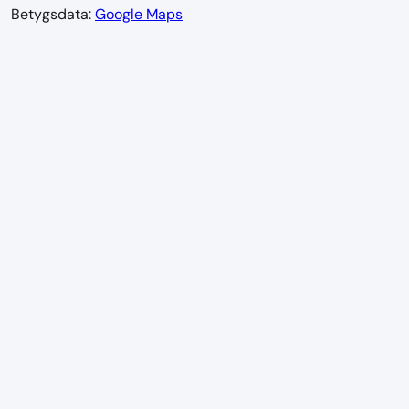
Betygsdata:
Google Maps