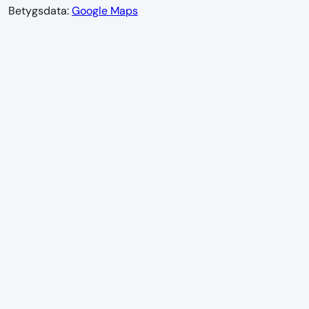
Betygsdata:
Google Maps